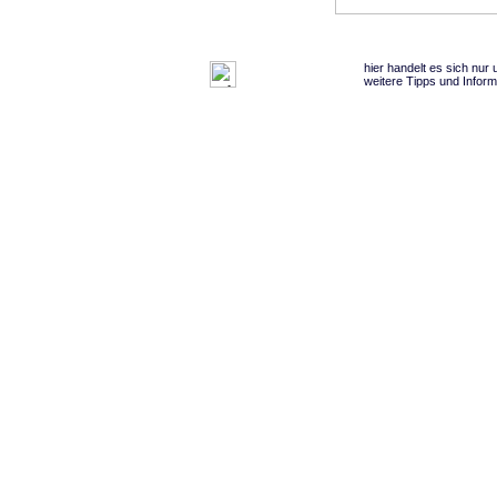
hier handelt es sich nur
weitere Tipps und Inform