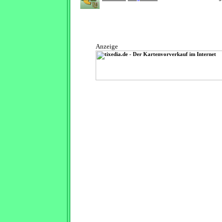
Anzeige